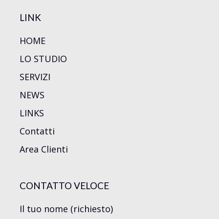
LINK
HOME
LO STUDIO
SERVIZI
NEWS
LINKS
Contatti
Area Clienti
CONTATTO VELOCE
Il tuo nome (richiesto)