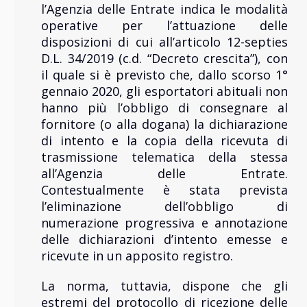
l’Agenzia delle Entrate indica le modalità
operative per l’attuazione delle
disposizioni di cui all’articolo 12-septies
D.L. 34/2019 (c.d. “Decreto crescita”), con
il quale si è previsto che, dallo scorso 1°
gennaio 2020, gli esportatori abituali non
hanno più l’obbligo di consegnare al
fornitore (o alla dogana) la dichiarazione
di intento e la copia della ricevuta di
trasmissione telematica della stessa
all’Agenzia delle Entrate.
Contestualmente è stata prevista
l’eliminazione dell’obbligo di
numerazione progressiva e annotazione
delle dichiarazioni d’intento emesse e
ricevute in un apposito registro.
La norma, tuttavia, dispone che gli
estremi del protocollo di ricezione delle