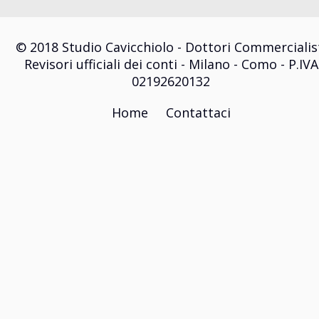
© 2018 Studio Cavicchiolo - Dottori Commercialis
Revisori ufficiali dei conti - Milano - Como - P.IVA
02192620132
Home
Contattaci