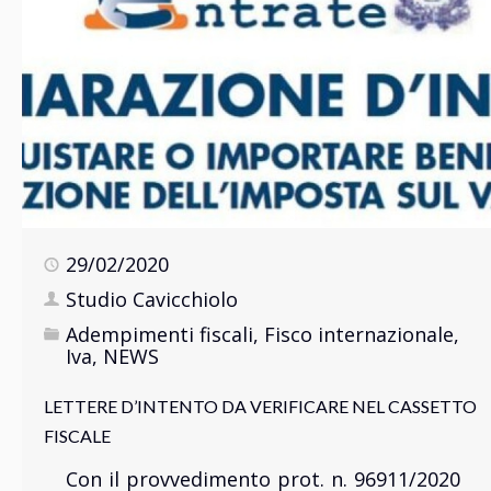
29/02/2020
Studio Cavicchiolo
Adempimenti fiscali
,
Fisco internazionale
,
Iva
,
NEWS
LETTERE D’INTENTO DA VERIFICARE NEL CASSETTO
FISCALE
Con il provvedimento prot. n. 96911/2020