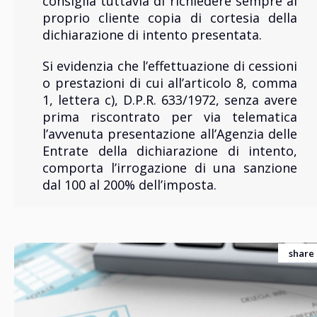
consiglia tuttavia di richiedere sempre al
proprio cliente copia di cortesia della
dichiarazione di intento presentata.
Si evidenzia che l’effettuazione di cessioni
o prestazioni di cui all’articolo 8, comma
1, lettera c), D.P.R. 633/1972, senza avere
prima riscontrato per via telematica
l’avvenuta presentazione all’Agenzia delle
Entrate della dichiarazione di intento,
comporta l’irrogazione di una sanzione
dal 100 al 200% dell’imposta.
share