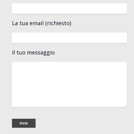
La tua email (richiesto)
Il tuo messaggio