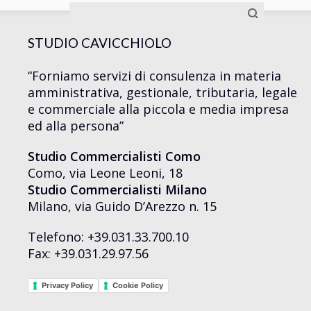
Ricerca
per:
STUDIO CAVICCHIOLO
“Forniamo servizi di consulenza in materia
amministrativa, gestionale, tributaria, legale
e commerciale alla piccola e media impresa
ed alla persona”
Studio Commercialisti Como
Como, via Leone Leoni, 18
Studio Commercialisti Milano
Milano, via Guido D’Arezzo n. 15
Telefono: +39.031.33.700.10
Fax: +39.031.29.97.56
Privacy Policy
Cookie Policy