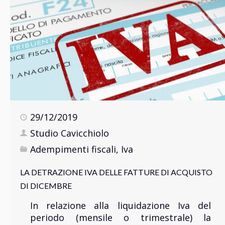
29/12/2019
Studio Cavicchiolo
Adempimenti fiscali
,
Iva
LA DETRAZIONE IVA DELLE FATTURE DI ACQUISTO
DI DICEMBRE
In relazione alla liquidazione Iva del
periodo (mensile o trimestrale) la