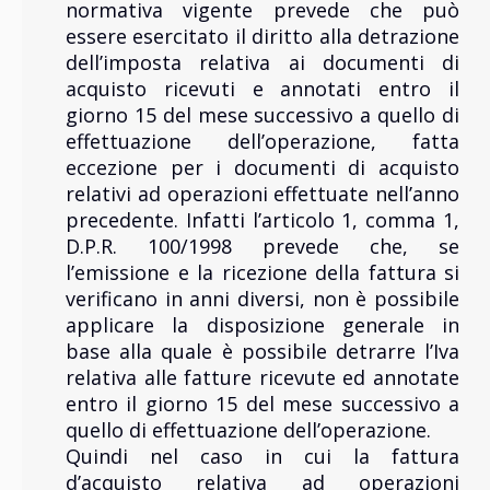
normativa vigente prevede che può
essere esercitato il diritto alla detrazione
dell’imposta relativa ai documenti di
acquisto ricevuti e annotati entro il
giorno 15 del mese successivo a quello di
effettuazione dell’operazione, fatta
eccezione per i documenti di acquisto
relativi ad operazioni effettuate nell’anno
precedente. Infatti l’articolo 1, comma 1,
D.P.R. 100/1998 prevede che, se
l’emissione e la ricezione della fattura si
verificano in anni diversi, non è possibile
applicare la disposizione generale in
base alla quale è possibile detrarre l’Iva
relativa alle fatture ricevute ed annotate
entro il giorno 15 del mese successivo a
quello di effettuazione dell’operazione.
Quindi nel caso in cui la fattura
d’acquisto relativa ad operazioni