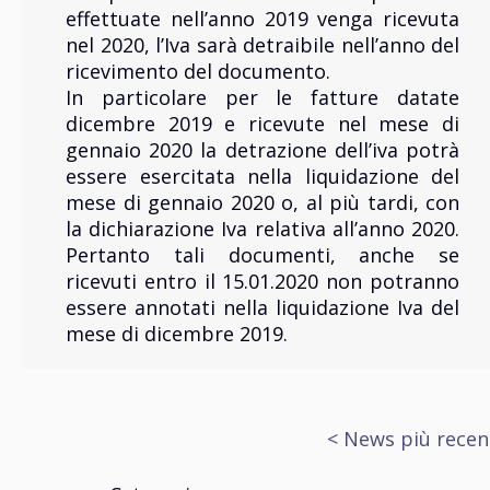
effettuate nell’anno 2019 venga ricevuta
nel 2020, l’Iva sarà detraibile nell’anno del
ricevimento del documento.
In particolare per le fatture datate
dicembre 2019 e ricevute nel mese di
gennaio 2020 la detrazione dell’iva potrà
essere esercitata nella liquidazione del
mese di gennaio 2020 o, al più tardi, con
la dichiarazione Iva relativa all’anno 2020.
Pertanto tali documenti, anche se
ricevuti entro il 15.01.2020 non potranno
essere annotati nella liquidazione Iva del
mese di dicembre 2019.
<
News più recen