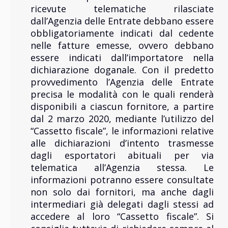
ricevute telematiche rilasciate
dall’Agenzia delle Entrate debbano essere
obbligatoriamente indicati dal cedente
nelle fatture emesse, ovvero debbano
essere indicati dall’importatore nella
dichiarazione doganale. Con il predetto
provvedimento l’Agenzia delle Entrate
precisa le modalità con le quali renderà
disponibili a ciascun fornitore, a partire
dal 2 marzo 2020, mediante l’utilizzo del
“Cassetto fiscale”, le informazioni relative
alle dichiarazioni d’intento trasmesse
dagli esportatori abituali per via
telematica all’Agenzia stessa. Le
informazioni potranno essere consultate
non solo dai fornitori, ma anche dagli
intermediari già delegati dagli stessi ad
accedere al loro “Cassetto fiscale”. Si