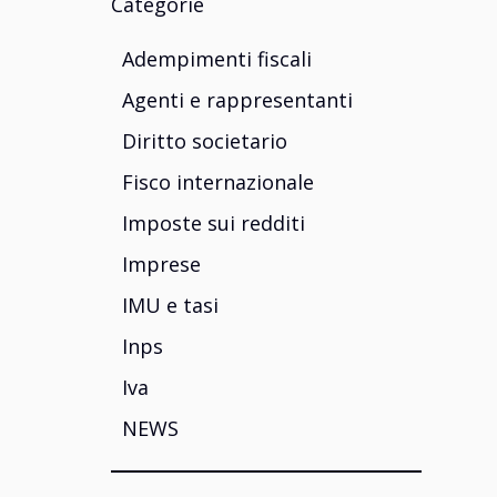
Categorie
Adempimenti fiscali
Agenti e rappresentanti
Diritto societario
Fisco internazionale
Imposte sui redditi
Imprese
IMU e tasi
Inps
Iva
NEWS