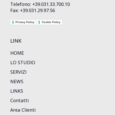
Telefono: +39.031.33.700.10
Fax: +39.031.29.97.56
Privacy Policy
Cookie Policy
LINK
HOME
LO STUDIO
SERVIZI
NEWS
LINKS
Contatti
Area Clienti