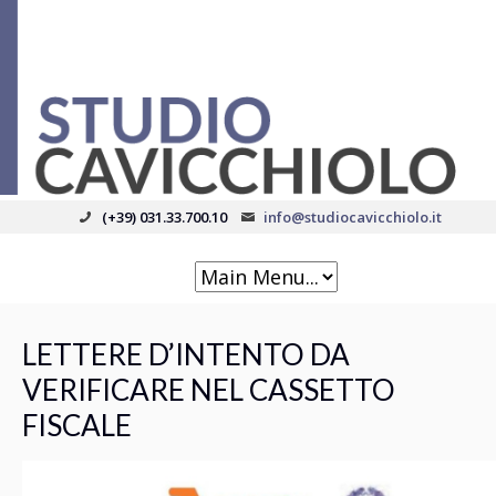
(+39) 031.33.700.10
info@studiocavicchiolo.it
LETTERE D’INTENTO DA
VERIFICARE NEL CASSETTO
FISCALE