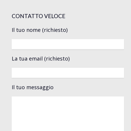
CONTATTO VELOCE
Il tuo nome (richiesto)
La tua email (richiesto)
Il tuo messaggio