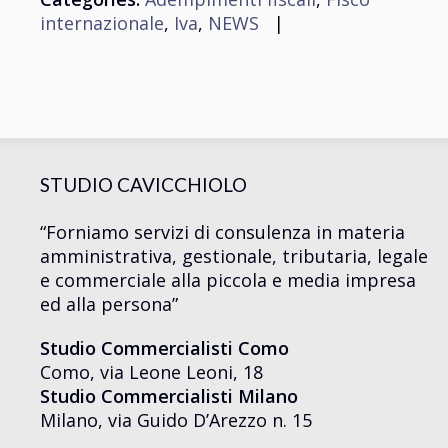
internazionale
,
Iva
,
NEWS
|
STUDIO CAVICCHIOLO
“Forniamo servizi di consulenza in materia
amministrativa, gestionale, tributaria, legale
e commerciale alla piccola e media impresa
ed alla persona”
Studio Commercialisti Como
Como, via Leone Leoni, 18
Studio Commercialisti Milano
Milano, via Guido D’Arezzo n. 15