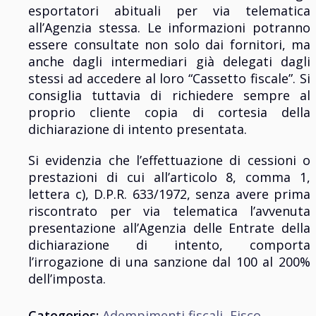
esportatori abituali per via telematica
all’Agenzia stessa. Le informazioni potranno
essere consultate non solo dai fornitori, ma
anche dagli intermediari già delegati dagli
stessi ad accedere al loro “Cassetto fiscale”. Si
consiglia tuttavia di richiedere sempre al
proprio cliente copia di cortesia della
dichiarazione di intento presentata.
Si evidenzia che l’effettuazione di cessioni o
prestazioni di cui all’articolo 8, comma 1,
lettera c), D.P.R. 633/1972, senza avere prima
riscontrato per via telematica l’avvenuta
presentazione all’Agenzia delle Entrate della
dichiarazione di intento, comporta
l’irrogazione di una sanzione dal 100 al 200%
dell’imposta.
Categories:
Adempimenti fiscali
,
Fisco