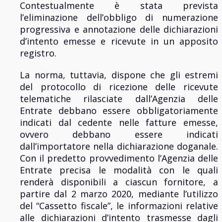
Contestualmente è stata prevista
l’eliminazione dell’obbligo di numerazione
progressiva e annotazione delle dichiarazioni
d’intento emesse e ricevute in un apposito
registro.
La norma, tuttavia, dispone che gli estremi
del protocollo di ricezione delle ricevute
telematiche rilasciate dall’Agenzia delle
Entrate debbano essere obbligatoriamente
indicati dal cedente nelle fatture emesse,
ovvero debbano essere indicati
dall’importatore nella dichiarazione doganale.
Con il predetto provvedimento l’Agenzia delle
Entrate precisa le modalità con le quali
renderà disponibili a ciascun fornitore, a
partire dal 2 marzo 2020, mediante l’utilizzo
del “Cassetto fiscale”, le informazioni relative
alle dichiarazioni d’intento trasmesse dagli