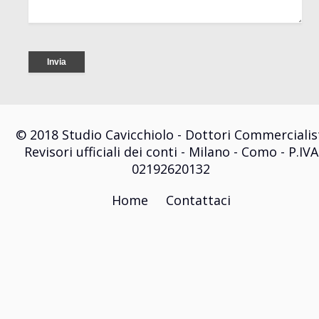
© 2018 Studio Cavicchiolo - Dottori Commercialis
Revisori ufficiali dei conti - Milano - Como - P.IVA
02192620132
Home
Contattaci