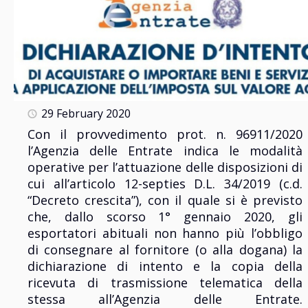
29 February 2020
Con il provvedimento prot. n. 96911/2020
l’Agenzia delle Entrate indica le modalità
operative per l’attuazione delle disposizioni di
cui all’articolo 12-septies D.L. 34/2019 (c.d.
“Decreto crescita”), con il quale si è previsto
che, dallo scorso 1° gennaio 2020, gli
esportatori abituali non hanno più l’obbligo
di consegnare al fornitore (o alla dogana) la
dichiarazione di intento e la copia della
ricevuta di trasmissione telematica della
stessa all’Agenzia delle Entrate.