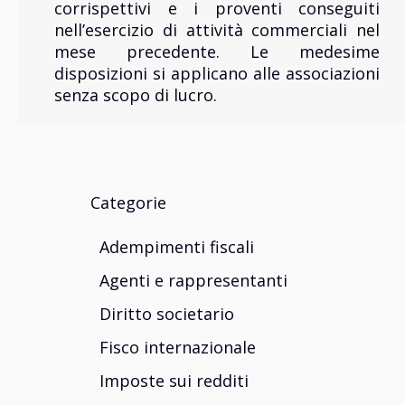
corrispettivi e i proventi conseguiti
nell’esercizio di attività commerciali nel
mese precedente. Le medesime
disposizioni si applicano alle associazioni
senza scopo di lucro.
Categorie
Adempimenti fiscali
Agenti e rappresentanti
Diritto societario
Fisco internazionale
Imposte sui redditi