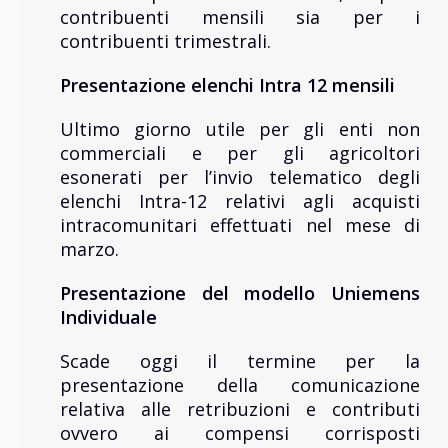
contribuenti mensili sia per i
contribuenti trimestrali.
Presentazione
elenchi Intra 12 mensili
Ultimo giorno utile per gli enti non
commerciali e per gli agricoltori
esonerati per l’invio telematico degli
elenchi Intra-12 relativi agli acquisti
intracomunitari effettuati nel mese di
marzo.
Presentazione
del modello Uniemens
Individuale
Scade oggi il termine per la
presentazione della comunicazione
relativa alle retribuzioni e contributi
ovvero ai compensi corrisposti