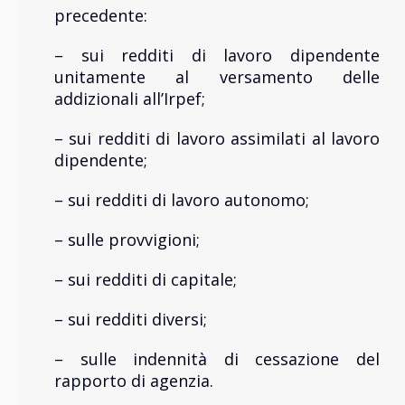
precedente:
– sui redditi di lavoro dipendente
unitamente al versamento delle
addizionali all’Irpef;
– sui redditi di lavoro assimilati al lavoro
dipendente;
– sui redditi di lavoro autonomo;
– sulle provvigioni;
– sui redditi di capitale;
– sui redditi diversi;
– sulle indennità di cessazione del
rapporto di agenzia.