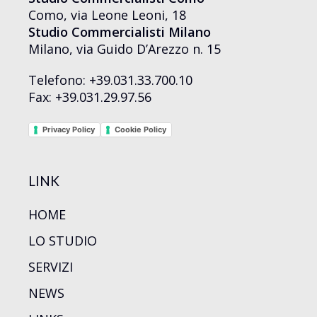
Como, via Leone Leoni, 18
Studio Commercialisti Milano
Milano, via Guido D’Arezzo n. 15
Telefono: +39.031.33.700.10
Fax: +39.031.29.97.56
Privacy Policy
Cookie Policy
LINK
HOME
LO STUDIO
SERVIZI
NEWS