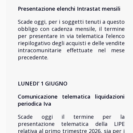
Presentazione elenchi Intrastat mensili
Scade oggi, per i soggetti tenuti a questo
obbligo con cadenza mensile, il termine
per presentare in via telematica l’elenco
riepilogativo degli acquisti e delle vendite
intracomunitarie effettuate nel mese
precedente.
LUNEDI’ 1 GIUGNO
Comunicazione
telematica liquidazioni
periodica Iva
Scade oggi il termine per la
presentazione telematica della LIPE
relativa al primo trimestre 2026, sia per i