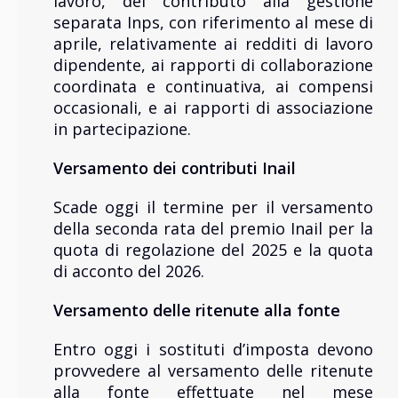
lavoro, del contributo alla gestione
separata Inps, con riferimento al mese di
aprile, relativamente ai redditi di lavoro
dipendente, ai rapporti di collaborazione
coordinata e continuativa, ai compensi
occasionali, e ai rapporti di associazione
in partecipazione.
Versamento dei contributi Inail
Scade oggi il termine per il versamento
della seconda rata del premio Inail per la
quota di regolazione del 2025 e la quota
di acconto del 2026.
Versamento delle ritenute alla fonte
Entro oggi i sostituti d’imposta devono
provvedere al versamento delle ritenute
alla fonte effettuate nel mese