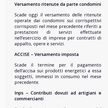
Versamento ritenute da parte condomini
Scade oggi il versamento delle ritenute
operate dai condomini sui corrispettivi
corrisposti nel mese precedente riferiti a
prestazioni di servizi effettuate
nell’esercizio di imprese per contratti di
appalto, opere e servizi.
ACCISE – Versamento imposta
Scade il termine per il pagamento
dell’accisa sui prodotti energetici a essa
soggetti, immessi in consumo nel mese
precedente.
Inps – Contributi dovuti ad artigiani e
commercianti