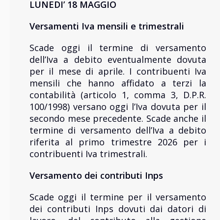
LUNEDI’ 18 MAGGIO
Versamenti Iva mensili e trimestrali
Scade oggi il termine di versamento
dell’Iva a debito eventualmente dovuta
per il mese di aprile. I contribuenti Iva
mensili che hanno affidato a terzi la
contabilità (articolo 1, comma 3, D.P.R.
100/1998) versano oggi l’Iva dovuta per il
secondo mese precedente. Scade anche il
termine di versamento dell’Iva a debito
riferita al primo trimestre 2026 per i
contribuenti Iva trimestrali.
Versamento dei contributi Inps
Scade oggi il termine per il versamento
dei contributi Inps dovuti dai datori di