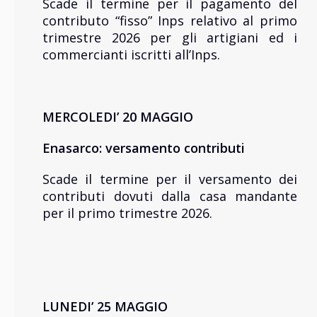
Scade il termine per il pagamento del
contributo “fisso” Inps relativo al primo
trimestre 2026 per gli artigiani ed i
commercianti iscritti all’Inps.
MERCOLEDI’ 20 MAGGIO
Enasarco: versamento contributi
Scade il termine per il versamento dei
contributi dovuti dalla casa mandante
per il primo trimestre 2026.
LUNEDI’ 25 MAGGIO