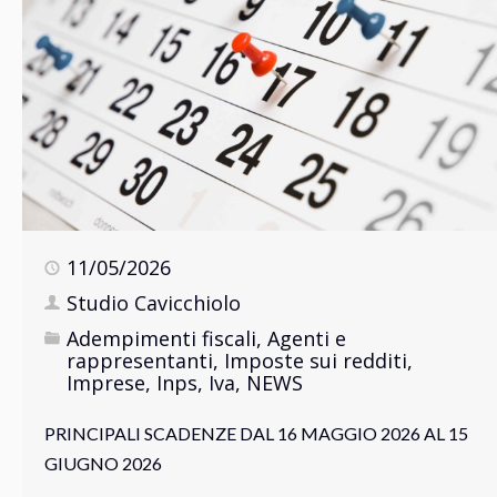
11/05/2026
Studio Cavicchiolo
Adempimenti fiscali
,
Agenti e
rappresentanti
,
Imposte sui redditi
,
Imprese
,
Inps
,
Iva
,
NEWS
PRINCIPALI SCADENZE DAL 16 MAGGIO 2026 AL 15
GIUGNO 2026