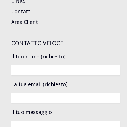
LINKS
Contatti
Area Clienti
CONTATTO VELOCE
Il tuo nome (richiesto)
La tua email (richiesto)
Il tuo messaggio