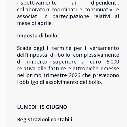
rispettivamente ai dipendenti,
collaboratori coordinati e continuativi e
associati in partecipazione relativi al
mese di aprile.
Imposta
di bollo
Scade oggi il termine per il versamento
dell’imposta di bollo complessivamente
di importo superiore a euro 5.000
relativa alle fatture elettroniche emesse
nel primo trimestre 2026 che prevedono
l’obbligo di assolvimento del bollo.
LUNEDI’ 15 GIUGNO
Registrazioni
contabili