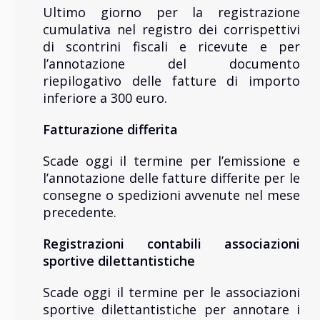
Ultimo giorno per la registrazione
cumulativa nel registro dei corrispettivi
di scontrini fiscali e ricevute e per
l’annotazione del documento
riepilogativo delle fatture di importo
inferiore a 300 euro.
Fatturazione
differita
Scade oggi il termine per l’emissione e
l’annotazione delle fatture differite per le
consegne o spedizioni avvenute nel mese
precedente.
Registrazioni
contabili associazioni
sportive dilettantistiche
Scade oggi il termine per le associazioni
sportive dilettantistiche per annotare i