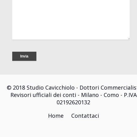
© 2018 Studio Cavicchiolo - Dottori Commercialis
Revisori ufficiali dei conti - Milano - Como - P.IVA
02192620132
Home
Contattaci