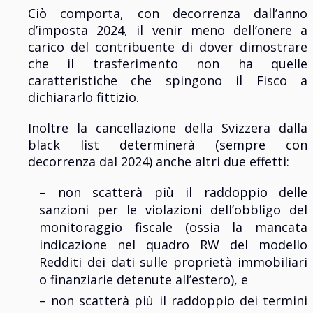
Ciò comporta, con decorrenza dall’anno
d’imposta 2024, il venir meno dell’onere a
carico del contribuente di dover dimostrare
che il trasferimento non ha quelle
caratteristiche che spingono il Fisco a
dichiararlo fittizio.
Inoltre la cancellazione della Svizzera dalla
black list determinerà (sempre con
decorrenza dal 2024) anche altri due effetti:
– non scatterà più il raddoppio delle
sanzioni per le violazioni dell’obbligo del
monitoraggio fiscale (ossia la mancata
indicazione nel quadro RW del modello
Redditi dei dati sulle proprietà immobiliari
o finanziarie detenute all’estero), e
– non scatterà più il raddoppio dei termini