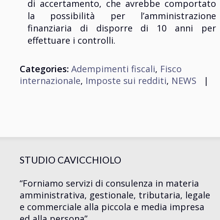
di accertamento, che avrebbe comportato
la possibilità per l’amministrazione
finanziaria di disporre di 10 anni per
effettuare i controlli.
Categories:
Adempimenti fiscali
,
Fisco
internazionale
,
Imposte sui redditi
,
NEWS
|
STUDIO CAVICCHIOLO
“Forniamo servizi di consulenza in materia
amministrativa, gestionale, tributaria, legale
e commerciale alla piccola e media impresa
ed alla persona”