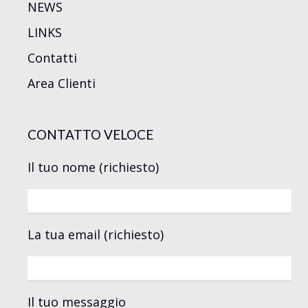
NEWS
LINKS
Contatti
Area Clienti
CONTATTO VELOCE
Il tuo nome (richiesto)
La tua email (richiesto)
Il tuo messaggio