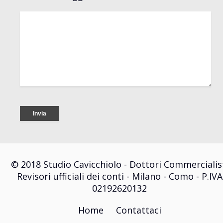
© 2018 Studio Cavicchiolo - Dottori Commercialis
Revisori ufficiali dei conti - Milano - Como - P.IVA
02192620132
Home
Contattaci