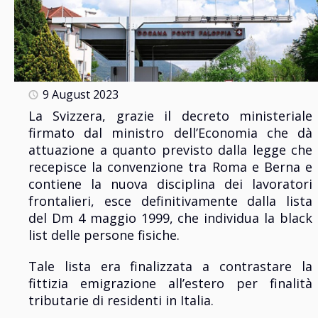
9 August 2023
La Svizzera, grazie il decreto ministeriale
firmato dal ministro dell’Economia che dà
attuazione a quanto previsto dalla legge che
recepisce la convenzione tra Roma e Berna e
contiene la nuova disciplina dei lavoratori
frontalieri, esce definitivamente dalla lista
del Dm 4 maggio 1999, che individua la black
list delle persone fisiche.
Tale lista era finalizzata a contrastare la
fittizia emigrazione all’estero per finalità
tributarie di residenti in Italia.