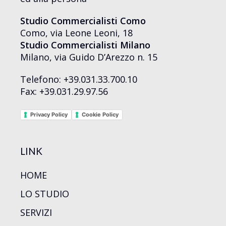
Studio Commercialisti Como
Como, via Leone Leoni, 18
Studio Commercialisti Milano
Milano, via Guido D’Arezzo n. 15
Telefono: +39.031.33.700.10
Fax: +39.031.29.97.56
Privacy Policy
Cookie Policy
LINK
HOME
LO STUDIO
SERVIZI