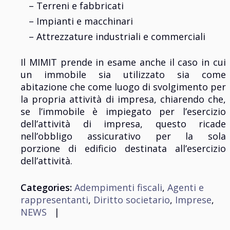
– Terreni e fabbricati
– Impianti e macchinari
– Attrezzature industriali e commerciali
Il MIMIT prende in esame anche il caso in cui
un immobile sia utilizzato sia come
abitazione che come luogo di svolgimento per
la propria attività di impresa, chiarendo che,
se l’immobile è impiegato per l’esercizio
dell’attività di impresa, questo ricade
nell’obbligo assicurativo per la sola
porzione di edificio destinata all’esercizio
dell’attività.
Categories:
Adempimenti fiscali
,
Agenti e
rappresentanti
,
Diritto societario
,
Imprese
,
NEWS
|