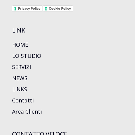
Privacy Policy
Cookie Policy
LINK
HOME
LO STUDIO
SERVIZI
NEWS
LINKS
Contatti
Area Clienti
CONTATTO VELOCE