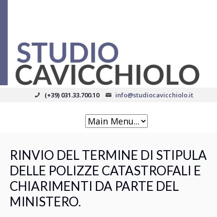
(+39) 031.33.700.10
info@studiocavicchiolo.it
RINVIO DEL TERMINE DI STIPULA
DELLE POLIZZE CATASTROFALI E
CHIARIMENTI DA PARTE DEL
MINISTERO.