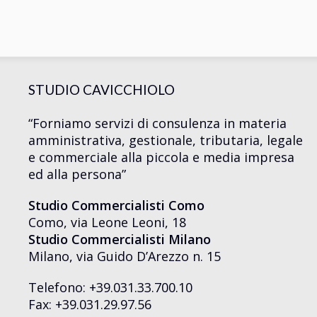
STUDIO CAVICCHIOLO
“Forniamo servizi di consulenza in materia
amministrativa, gestionale, tributaria, legale
e commerciale alla piccola e media impresa
ed alla persona”
Studio Commercialisti Como
Como, via Leone Leoni, 18
Studio Commercialisti Milano
Milano, via Guido D’Arezzo n. 15
Telefono: +39.031.33.700.10
Fax: +39.031.29.97.56