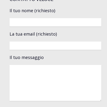
Il tuo nome (richiesto)
La tua email (richiesto)
Il tuo messaggio