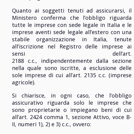
Quanto ai soggetti tenuti ad assicurarsi, il
Ministero conferma che l’obbligo riguarda
tutte le imprese con sede legale in Italia e le
imprese aventi sede legale all’estero con una
stabile organizzazione in Italia, tenute
all’iscrizione nel Registro delle imprese ai
sensi dell’art.
2188 c.c., indipendentemente dalla sezione
nella quale sono iscritte, a esclusione delle
sole imprese di cui all’art. 2135 c.c. (imprese
agricole).
Si chiarisce, in ogni caso, che l’obbligo
assicurativo riguarda solo le imprese che
sono proprietarie o impiegano beni di cui
all’art. 2424 comma 1, sezione Attivo, voce B-
II, numeri 1), 2) e 3) c.c., ovvero: