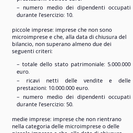
– numero medio dei dipendenti occupati
durante l’esercizio: 10.
piccole imprese: imprese che non sono
microimprese e che, alla data di chiusura del
bilancio, non superano almeno due dei
seguenti criteri:​
– totale dello stato patrimoniale: 5.000.000
euro.​
– ricavi netti delle vendite e delle
prestazioni: 10.000.000 euro.​
– numero medio dei dipendenti occupati
durante l’esercizio: 50.​
medie imprese: imprese che non rientrano
nella categoria delle microimprese o delle