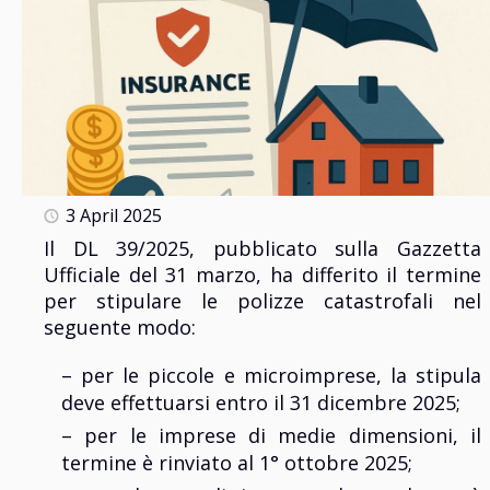
3 April 2025
Il DL 39/2025, pubblicato sulla Gazzetta
Ufficiale del 31 marzo, ha differito il termine
per stipulare le polizze catastrofali nel
seguente modo:
– per le piccole e microimprese, la stipula
deve effettuarsi entro il 31 dicembre 2025;
– per le imprese di medie dimensioni, il
termine è rinviato al 1° ottobre 2025;