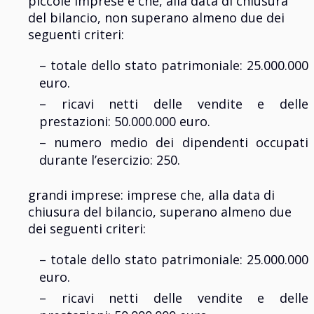
piccole imprese e che, alla data di chiusura
del bilancio, non superano almeno due dei
seguenti criteri:​
– totale dello stato patrimoniale: 25.000.000
euro.​
– ricavi netti delle vendite e delle
prestazioni: 50.000.000 euro.​
– numero medio dei dipendenti occupati
durante l’esercizio: 250.​
grandi imprese: imprese che, alla data di
chiusura del bilancio, superano almeno due
dei seguenti criteri:​
– totale dello stato patrimoniale: 25.000.000
euro.​
– ricavi netti delle vendite e delle