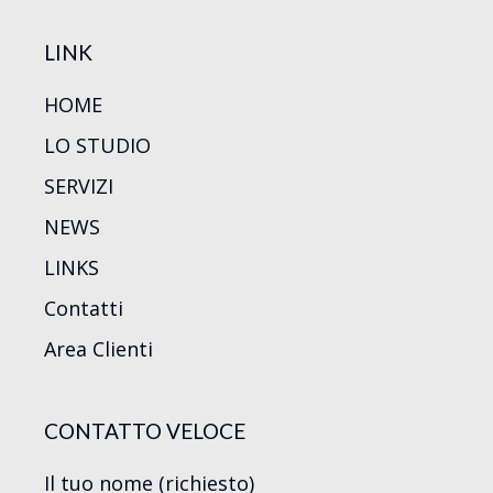
LINK
HOME
LO STUDIO
SERVIZI
NEWS
LINKS
Contatti
Area Clienti
CONTATTO VELOCE
Il tuo nome (richiesto)