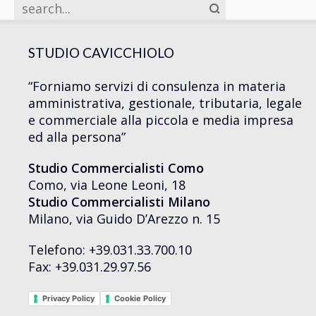
STUDIO CAVICCHIOLO
“Forniamo servizi di consulenza in materia
amministrativa, gestionale, tributaria, legale
e commerciale alla piccola e media impresa
ed alla persona”
Studio Commercialisti Como
Como, via Leone Leoni, 18
Studio Commercialisti Milano
Milano, via Guido D’Arezzo n. 15
Telefono: +39.031.33.700.10
Fax: +39.031.29.97.56
Privacy Policy
Cookie Policy