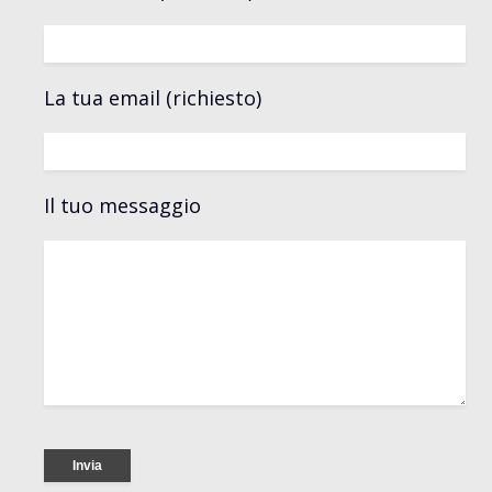
La tua email (richiesto)
Il tuo messaggio