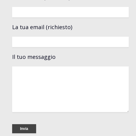
La tua email (richiesto)
Il tuo messaggio