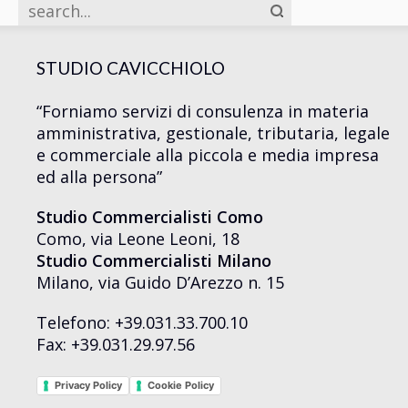
STUDIO CAVICCHIOLO
“Forniamo servizi di consulenza in materia
amministrativa, gestionale, tributaria, legale
e commerciale alla piccola e media impresa
ed alla persona”
Studio Commercialisti Como
Como, via Leone Leoni, 18
Studio Commercialisti Milano
Milano, via Guido D’Arezzo n. 15
Telefono: +39.031.33.700.10
Fax: +39.031.29.97.56
Privacy Policy
Cookie Policy