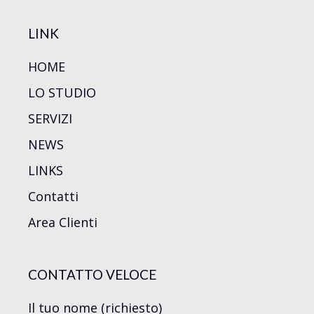
LINK
HOME
LO STUDIO
SERVIZI
NEWS
LINKS
Contatti
Area Clienti
CONTATTO VELOCE
Il tuo nome (richiesto)